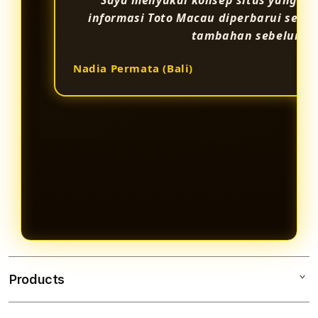
"Saya menyukai konsep situs yang si
informasi Toto Macau diperbarui secar
tambahan sebelum m
Nadia Permata (Bali)
Products