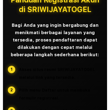
di SRIWIJAYATOGEL
Bagi Anda yang ingin bergabung dan
menikmati berbagai layanan yang
tersedia, proses pendaftaran dapat
dilakukan dengan cepat melalui
beberapa langkah sederhana berikut:
Akses situs resmi SRIWIJAYATOGEL
melalui link yang tersedia.
Pilih menu
Daftar
untuk membuka
formulir registrasi.