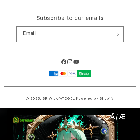
Subscribe to our emails
Email
Facebook
Instagram
YouTube
Payment
methods
© 2025,
SRIWIJAYATOGEL
Powered by Shopify
ÃƒÆ’Ã†â