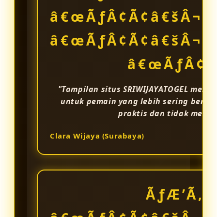
â€œÃƒÂ¢Ã¢â€šÂ¬Ã
â€œÃƒÂ¢Ã¢â€šÂ¬Ã
â€œÃƒÂ¢Ã
"Tampilan situs SRIWIJAYATOGEL menu
untuk pemain yang lebih sering berma
praktis dan tidak memb
Clara Wijaya (Surabaya)
ÃƒÆ’Ã‚