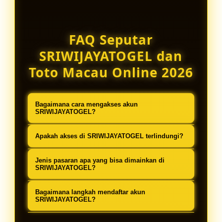
FAQ Seputar
SRIWIJAYATOGEL dan
Toto Macau Online 2026
Bagaimana cara mengakses akun
SRIWIJAYATOGEL?
Pengguna dapat mengunjungi
Apakah akses di SRIWIJAYATOGEL terlindungi?
tautan resmi SRIWIJAYATOGEL, lalu
SRIWIJAYATOGEL menerapkan
memasukkan username serta kata
Jenis pasaran apa yang bisa dimainkan di
sistem perlindungan digital untuk
SRIWIJAYATOGEL?
sandi yang sudah terdaftar.
membantu menjaga keamanan
Setelah berhasil masuk, seluruh
SRIWIJAYATOGEL menghadirkan
Bagaimana langkah mendaftar akun
data pengguna dan aktivitas akun.
fitur permainan dan layanan akun
beberapa pilihan permainan angka
SRIWIJAYATOGEL?
Sistem dibuat agar proses bermain,
dapat digunakan melalui
seperti 2D, 3D, 4D, serta pasaran
Calon pengguna dapat melakukan