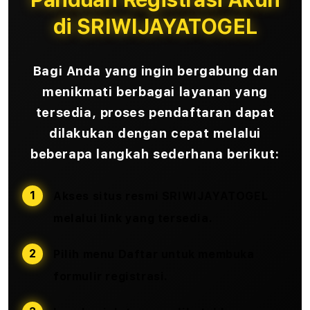
di SRIWIJAYATOGEL
Bagi Anda yang ingin bergabung dan
menikmati berbagai layanan yang
tersedia, proses pendaftaran dapat
dilakukan dengan cepat melalui
beberapa langkah sederhana berikut:
Akses situs resmi SRIWIJAYATOGEL
melalui link yang tersedia.
Pilih menu
Daftar
untuk membuka
formulir registrasi.