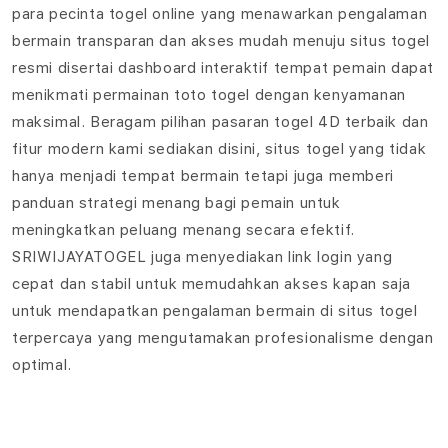
para pecinta togel online yang menawarkan pengalaman
bermain transparan dan akses mudah menuju situs togel
resmi disertai dashboard interaktif tempat pemain dapat
menikmati permainan toto togel dengan kenyamanan
maksimal. Beragam pilihan pasaran togel 4D terbaik dan
fitur modern kami sediakan disini, situs togel yang tidak
hanya menjadi tempat bermain tetapi juga memberi
panduan strategi menang bagi pemain untuk
meningkatkan peluang menang secara efektif.
SRIWIJAYATOGEL juga menyediakan link login yang
cepat dan stabil untuk memudahkan akses kapan saja
untuk mendapatkan pengalaman bermain di situs togel
terpercaya yang mengutamakan profesionalisme dengan
optimal.