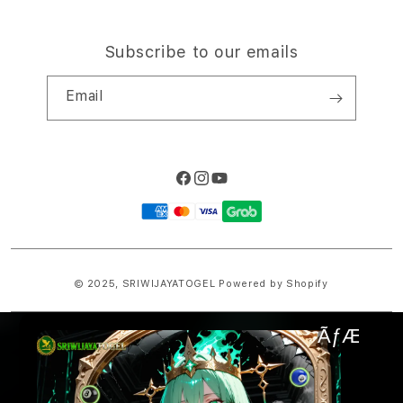
Subscribe to our emails
Email
Facebook
Instagram
YouTube
Payment
methods
© 2025,
SRIWIJAYATOGEL
Powered by Shopify
ÃƒÆ’Ã†â