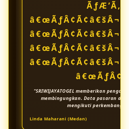
ÃƒÆ’Ã‚
â€œÃƒÂ¢Ã¢â€šÂ¬Ã
â€œÃƒÂ¢Ã¢â€šÂ¬Ã
â€œÃƒÂ¢Ã¢â€šÂ¬Ã
â€œÃƒÂ¢Ã¢â€šÂ¬Ã
â€œÃƒÂ¢Ã
"SRIWIJAYATOGEL memberikan pengalam
membingungkan. Data pasaran diper
mengikuti perkembangan
Linda Maharani (Medan)