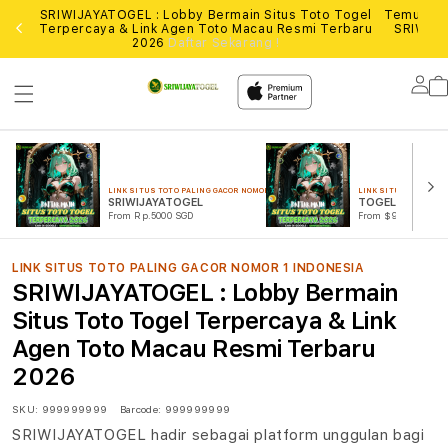
2026
SRIWIJAYATOGEL : Lobby Bermain Situs Toto Togel
Temukan d
uh
Terpercaya & Link Agen Toto Macau Resmi Terbaru
SRIWIJA
2026
Daftar Sekarang !
Lo
in
LINK SITUS TOTO PALING GACOR NOMOR 1 INDONESIA
LINK SITUS TOTO PAL
SRIWIJAYATOGEL
TOGEL ONLINE
From Rp.5000 SGD
From $999 SGD
LINK SITUS TOTO PALING GACOR NOMOR 1 INDONESIA
SRIWIJAYATOGEL : Lobby Bermain
Situs Toto Togel Terpercaya & Link
Agen Toto Macau Resmi Terbaru
2026
SKU:
999999999
Barcode:
999999999
SRIWIJAYATOGEL hadir sebagai platform unggulan bagi