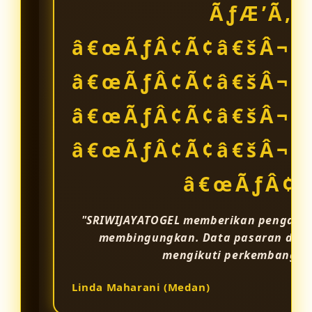
ÃƒÆ’Ã‚
â€œÃƒÂ¢Ã¢â€šÂ¬Ã
â€œÃƒÂ¢Ã¢â€šÂ¬Ã
â€œÃƒÂ¢Ã¢â€šÂ¬Ã
â€œÃƒÂ¢Ã¢â€šÂ¬Ã
â€œÃƒÂ¢Ã
"SRIWIJAYATOGEL memberikan pengalam
membingungkan. Data pasaran diper
mengikuti perkembangan
Linda Maharani (Medan)