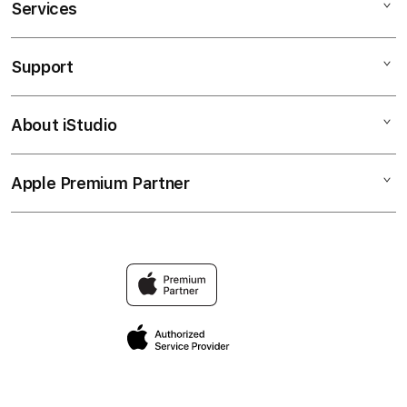
Services
SRIWIJAYATOGEL
TOGEL ONLINE
Support
AppleCare+
BANDAR TOGEL
Corporate
TOTO TOGEL
About iStudio
My Account
Togel Online
SITUS TOGEL
Collection & Delivery
Elush Service Provider
BANDAR TOGEL ONLINE
Apple Premium Partner
About Us
Returns & Exchanges
Financing Options
TOTO
Find an iStudio near you
Contact Us
Trade-in
TOGEL
Why Shop at iStudio
FAQ
TravellerÃƒÆ’Ã‚Â¢ÃƒÂ¢Ã¢â‚¬Å¡Ã‚Â¬ÃƒÂ¢Ã¢â‚¬Å¾Ã‚Â¢s
Elush Corporate Website
Reservation
Privacy Policy
Site Terms of Use