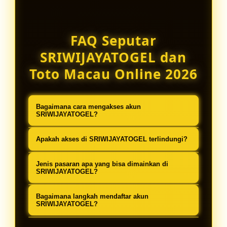
FAQ Seputar
SRIWIJAYATOGEL dan
Toto Macau Online 2026
Bagaimana cara mengakses akun
SRIWIJAYATOGEL?
Pengguna dapat mengunjungi
Apakah akses di SRIWIJAYATOGEL terlindungi?
tautan resmi SRIWIJAYATOGEL, lalu
SRIWIJAYATOGEL menerapkan
memasukkan username serta kata
Jenis pasaran apa yang bisa dimainkan di
sistem perlindungan digital untuk
SRIWIJAYATOGEL?
sandi yang sudah terdaftar.
membantu menjaga keamanan
Setelah berhasil masuk, seluruh
SRIWIJAYATOGEL menghadirkan
Bagaimana langkah mendaftar akun
data pengguna dan aktivitas akun.
fitur permainan dan layanan akun
beberapa pilihan permainan angka
SRIWIJAYATOGEL?
Sistem dibuat agar proses bermain,
dapat digunakan melalui
seperti 2D, 3D, 4D, serta pasaran
Calon pengguna dapat melakukan