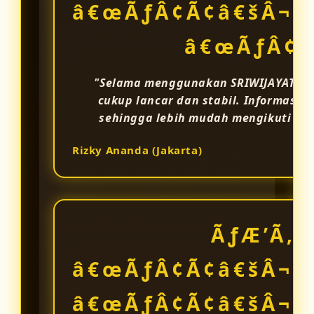
â€œÃƒÂ¢Ã¢â€šÂ¬Ã
â€œÃƒÂ¢Ã
"Selama menggunakan SRIWIJAYATOGE
cukup lancar dan stabil. Informasi 
sehingga lebih mudah mengikuti ha
Rizky Ananda (Jakarta)
ÃƒÆ’Ã‚
â€œÃƒÂ¢Ã¢â€šÂ¬Ã
â€œÃƒÂ¢Ã¢â€šÂ¬Ã