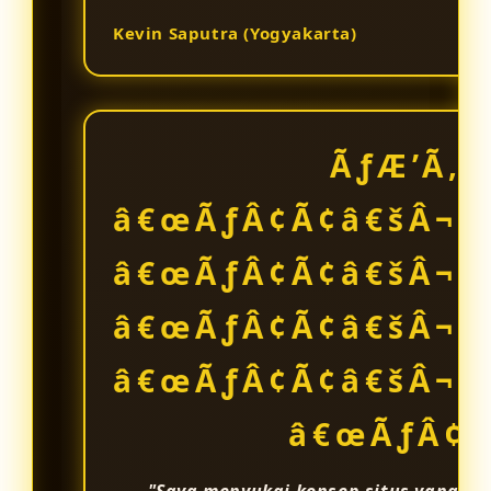
Kevin Saputra (Yogyakarta)
ÃƒÆ’Ã‚
â€œÃƒÂ¢Ã¢â€šÂ¬Ã
â€œÃƒÂ¢Ã¢â€šÂ¬Ã
â€œÃƒÂ¢Ã¢â€šÂ¬Ã
â€œÃƒÂ¢Ã¢â€šÂ¬Ã
â€œÃƒÂ¢Ã