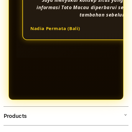
"Saya menyukai konsep situs yang si
informasi Toto Macau diperbarui secar
tambahan sebelum m
Nadia Permata (Bali)
Products